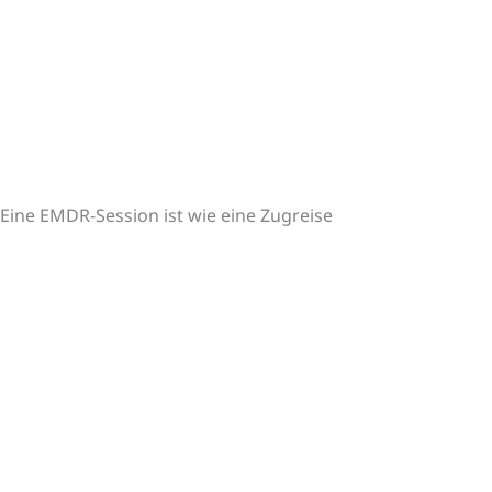
Eine EMDR-Session ist wie eine Zugreise