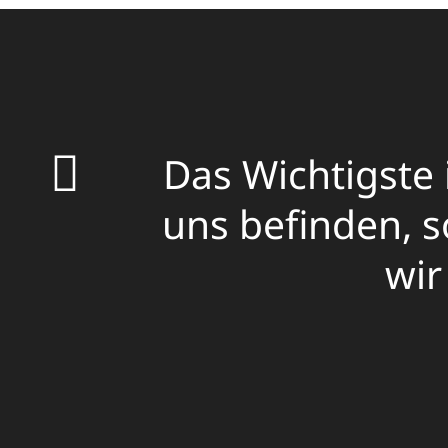
Das Wichtigste 
uns befinden, 
wir