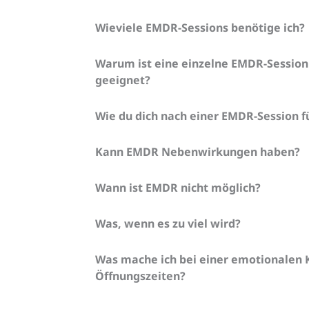
Wieviele EMDR-Sessions benötige ich?
Warum ist eine einzelne EMDR-Session 
geeignet?
Wie du dich nach einer EMDR-Session f
Kann EMDR Nebenwirkungen haben?
Wann ist EMDR nicht möglich?
Was, wenn es zu viel wird?
Was mache ich bei einer emotionalen 
Öffnungszeiten?