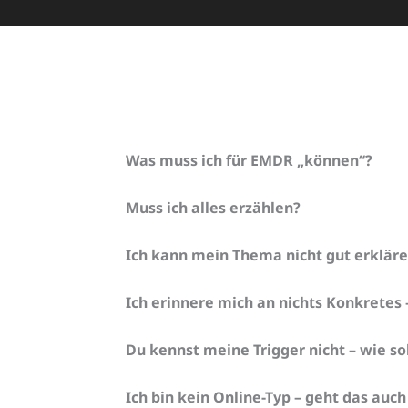
Was muss ich für EMDR „können“?
Muss ich alles erzählen?
Ich kann mein Thema nicht gut erklären
Ich erinnere mich an nichts Konkretes
Du kennst meine Trigger nicht – wie so
Ich bin kein Online-Typ – geht das auch