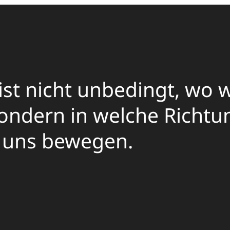
ist nicht unbedingt, wo w
sondern in welche Richtu
 uns bewegen.