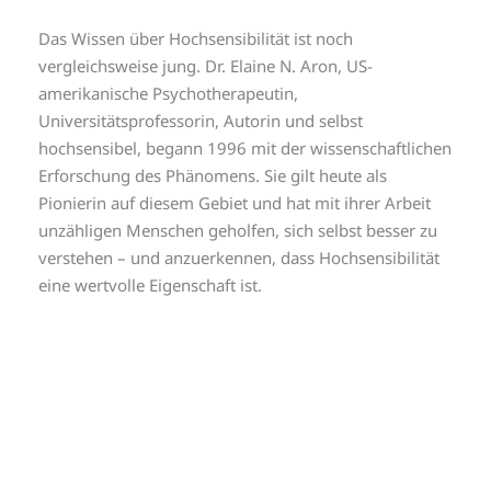
Das Wissen über Hochsensibilität ist noch
vergleichsweise jung. Dr. Elaine N. Aron, US-
amerikanische Psychotherapeutin,
Universitätsprofessorin, Autorin und selbst
hochsensibel, begann 1996 mit der wissenschaftlichen
Erforschung des Phänomens. Sie gilt heute als
Pionierin auf diesem Gebiet und hat mit ihrer Arbeit
unzähligen Menschen geholfen, sich selbst besser zu
verstehen – und anzuerkennen, dass Hochsensibilität
eine wertvolle Eigenschaft ist.