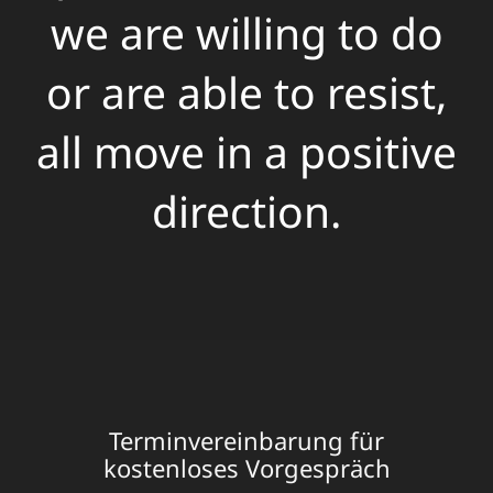
we are willing to do
or are able to resist,
all move in a positive
direction.
Terminvereinbarung für
kostenloses Vorgespräch