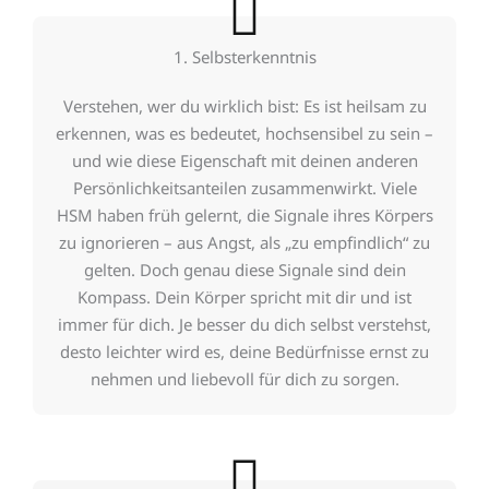
1. Selbsterkenntnis
Verstehen, wer du wirklich bist: Es ist heilsam zu
erkennen, was es bedeutet, hochsensibel zu sein –
und wie diese Eigenschaft mit deinen anderen
Persönlichkeitsanteilen zusammenwirkt. Viele
HSM haben früh gelernt, die Signale ihres Körpers
zu ignorieren – aus Angst, als „zu empfindlich“ zu
gelten. Doch genau diese Signale sind dein
Kompass. Dein Körper spricht mit dir und ist
immer für dich. Je besser du dich selbst verstehst,
desto leichter wird es, deine Bedürfnisse ernst zu
nehmen und liebevoll für dich zu sorgen.