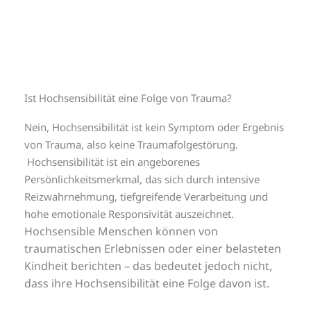
Ist Hochsensibilität eine Folge von Trauma?
Nein, Hochsensibilität ist kein Symptom oder Ergebnis
von Trauma, also keine Traumafolgestörung.
Hochsensibilität ist ein angeborenes
Persönlichkeitsmerkmal, das sich durch intensive
Reizwahrnehmung, tiefgreifende Verarbeitung und
hohe emotionale Responsivität auszeichnet.
Hochsensible Menschen können von
traumatischen Erlebnissen oder einer belasteten
Kindheit berichten – das bedeutet jedoch nicht,
dass ihre Hochsensibilität eine Folge davon ist.