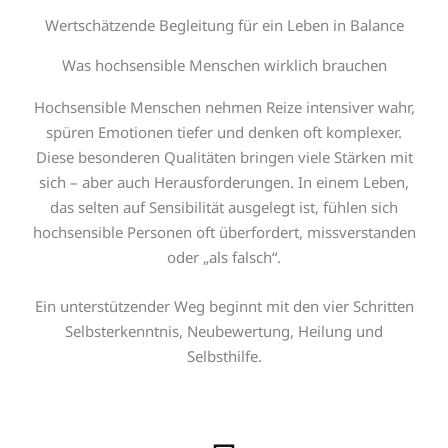
Wertschätzende Begleitung für ein Leben in Balance
Was hochsensible Menschen wirklich brauchen
Hochsensible Menschen nehmen Reize intensiver wahr,
spüren Emotionen tiefer und denken oft komplexer.
Diese besonderen Qualitäten bringen viele Stärken mit
sich – aber auch Herausforderungen. In einem Leben,
das selten auf Sensibilität ausgelegt ist, fühlen sich
hochsensible Personen oft überfordert, missverstanden
oder „als falsch“.
Ein unterstützender Weg beginnt mit den vier Schritten
Selbsterkenntnis, Neubewertung, Heilung und
Selbsthilfe.