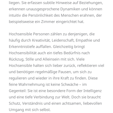
liegen. Sie erfassen subtile Hinweise auf Beziehungen,
erkennen unausgesprochene Dynamiken und können
intuitiv die Persönlichkeit des Menschen erahnen, der
beispielsweise ein Zimmer eingerichtet hat.
Hochsensible Personen zählen zu denjenigen, die
häufig durch Kreativität, Leidenschaft, Empathie und
Erkenntnistiefe auffallen. Gleichzeitig bringt
Hochsensibilität auch ein tiefes Bedürfnis nach
Rückzug, Stille und Alleinsein mit sich. Viele
Hochsensible halten sich lieber zurück, reflektieren viel
und benötigen regelmäßige Pausen, um sich zu
regulieren und wieder in ihre Kraft zu finden. Diese
feine Wahrnehmung ist keine Schwäche – im
Gegenteil: Sie ist eine besondere Form der Intelligenz
und eine tiefe Verbindung zur Welt. Doch sie braucht
Schutz, Verständnis und einen achtsamen, liebevollen
Umgang mit sich selbst.