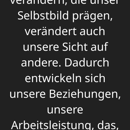
Selbstbild prägen,
verändert auch
unsere Sicht auf
andere. Dadurch
entwickeln sich
unsere Beziehungen,
unsere
Arbeitsleistung, das,