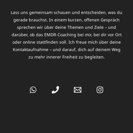
Lass uns gemeinsam schauen und entscheiden, was du
gerade brauchst. In einem kurzen, offenen Gespräch
sprechen wir über deine Themen und Ziele – und
darüber, ob das EMDR-Coaching bei mir, bei dir vor Ort
oder online stattfinden soll. Ich freue mich über deine
Kontaktaufnahme – und darauf, dich auf deinem Weg
zu mehr innerer Freiheit zu begleiten.