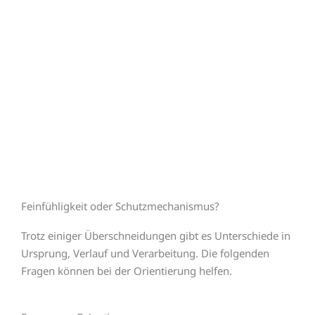
Feinfühligkeit oder Schutzmechanismus?
Trotz einiger Überschneidungen gibt es Unterschiede in
Ursprung, Verlauf und Verarbeitung. Die folgenden
Fragen können bei der Orientierung helfen.