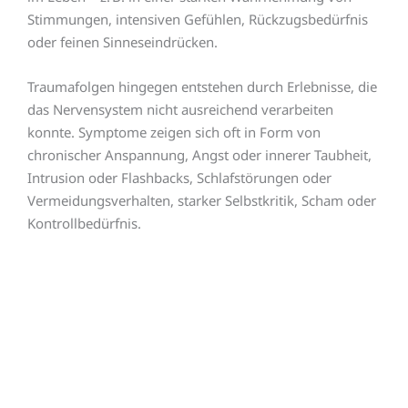
Stimmungen, intensiven Gefühlen, Rückzugsbedürfnis
oder feinen Sinneseindrücken.
Traumafolgen hingegen entstehen durch Erlebnisse, die
das Nervensystem nicht ausreichend verarbeiten
konnte. Symptome zeigen sich oft in Form von
chronischer Anspannung, Angst oder innerer Taubheit,
Intrusion oder Flashbacks, Schlafstörungen oder
Vermeidungsverhalten, starker Selbstkritik, Scham oder
Kontrollbedürfnis.