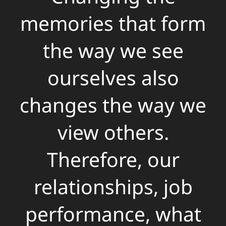
memories that form
the way we see
ourselves also
changes the way we
view others.
Therefore, our
relationships, job
performance, what