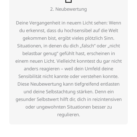
2. Neubewertung
Deine Vergangenheit in neuem Licht sehen: Wenn
du erkennst, dass du hochsensibel auf die Welt
gekommen bist, ergibt vieles plötzlich Sinn.
Situationen, in denen du dich „falsch“ oder „nicht
belastbar genug“ gefühlt hast, erscheinen in
einem neuen Licht. Vielleicht konntest du gar nicht
anders reagieren – weil dein Umfeld deine
Sensibilität nicht kannte oder verstehen konnte.
Diese Neubewertung kann tiefgreifend entlasten
und deine Selbstachtung stärken. Denn ein
gesunder Selbstwert hilft dir, dich in reizintensiven
oder ungewohnten Situationen besser zu
regulieren.