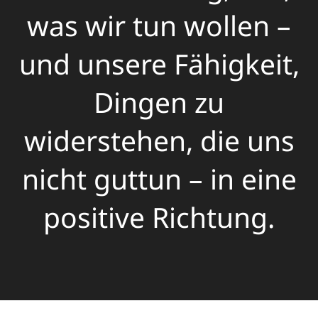
was wir tun wollen –
und unsere Fähigkeit,
Dingen zu
widerstehen, die uns
nicht guttun – in eine
positive Richtung.