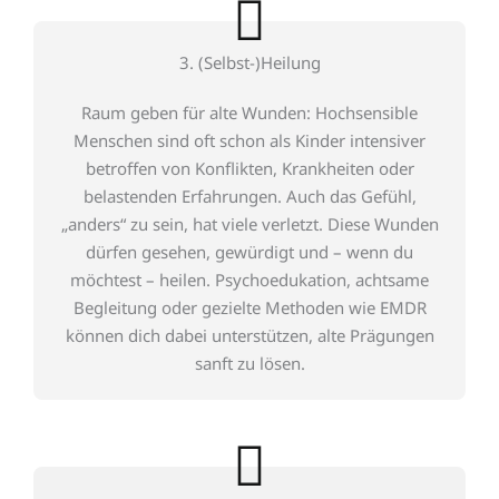
3. (Selbst-)Heilung
Raum geben für alte Wunden: Hochsensible
Menschen sind oft schon als Kinder intensiver
betroffen von Konflikten, Krankheiten oder
belastenden Erfahrungen. Auch das Gefühl,
„anders“ zu sein, hat viele verletzt. Diese Wunden
dürfen gesehen, gewürdigt und – wenn du
möchtest – heilen. Psychoedukation, achtsame
Begleitung oder gezielte Methoden wie EMDR
können dich dabei unterstützen, alte Prägungen
sanft zu lösen.