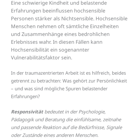
Eine schwierige Kindheit und belastende
Erfahrungen beeinflussen hochsensible
Personen stärker als Nichtsensible. Hochsensible
Menschen nehmen oft sämtliche Einzelheiten
und Zusammenhänge eines bedrohlichen
Erlebnisses wahr.
In diesen Fällen kann
Hochsensibilität ein sogenannter
Vulnerabilitätsfaktor sein.
In der traumazentrierten Arbeit ist es hilfreich, beides
getrennt zu betrachten: Was gehört zur Persönlichkeit
– und was sind mögliche Spuren belastender
Erfahrungen?
Responsivität
bedeutet in der Psychologie,
Pädagogik und Beratung die einfühlsame, zeitnahe
und passende Reaktion auf die Bedürfnisse, Signale
oder Zustände eines anderen Menschen.